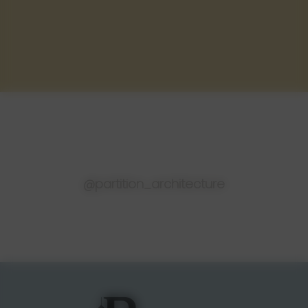
@partition_architecture