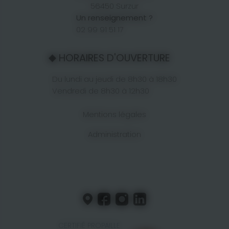
56450 Surzur
Un renseignement ?
02 99 91 51 17
HORAIRES D'OUVERTURE
Du lundi au jeudi de 8h30 à 18h30
Vendredi de 8h30 à 12h30
Mentions légales
Administration
CERTIFIÉ PROPAILLE