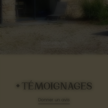
Réalisations
TÉMOIGNAGES
Donner un avis