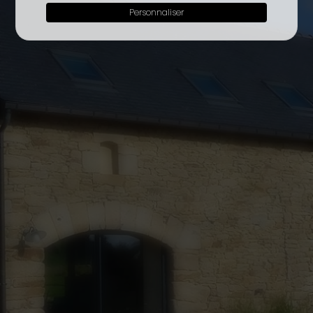
Personnaliser