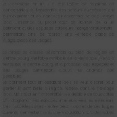
la commune en lui. Il a été l’objet de réunions de
concertation où l’ensemble des acteurs du territoire ont
pu s’exprimer et co-concevoir ensemble ce beau projet
local. L’essence du projet était de donner lieu à un
bâtiment et des espaces extérieurs intergénérationnels :
permettant ainsi de recréer une véritable place de
village, place des usages.
Le projet se dresse désormais au pied de l’église en
centre-bourg. Véritable symbole de la vie locale, il tend à
revitaliser le centre-bourg et à proposer des espaces et
des usages permettant d’ouvrir les champs des
possibles.
Le bâtiment tout en ossature bois se veut discret pour
garder la part belle à l’église, repère dans le paysage
local. Mais tout en horizontalité il se déploie de tous côtés
afin d’agrandir ses espaces intérieurs vers les extérieurs.
Ces nouvelles zones « entre deux » abriter de ses larges
auvents permettent ainsi une modulation tant des salles