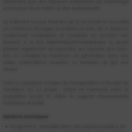
intérieures que des espaces extérieures qui s’aménage
en fonction de la météo et des événements.
Le bâtiment se veut haut lieu de la vie locale et accueille
un maximum d’usages possibles au sein de 4 espaces
totalement modulables et mutables en fonction des
besoins. À la fois bibliothèque/médiathèque, le projet
permet également de répondre aux besoins d’un tiers-
lieu où cohabite le maximum de génération dans des
salles d’animations ouvertes ou fermées au gré des
envies.
Voici ici quelques images de l’inauguration à l’image de
l’ambition de ce projet : d’être en harmonie avec la
population locale et d’être le support d’évènements
nombreux et festifs.
Mentions techniques
Programme : Requalification des espaces publics en